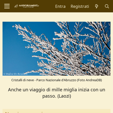
Entra
Registrati
Cristalli di neve - Parco Nazionale d'Abruzzo (Foto AndreaDB)
Anche un viaggio di mille miglia inizia con un
passo. (Laozi)