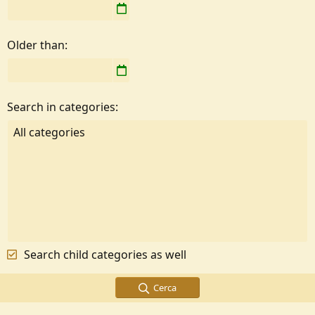
Older than
Search in categories
Search child categories as well
Cerca