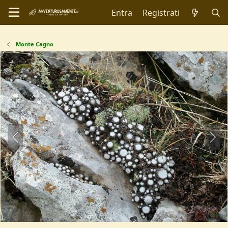
Entra
Registrati
Monte Cagno