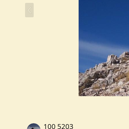
100 5203