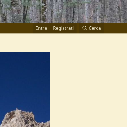
Entra
Registrati
Cerca