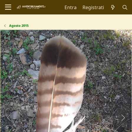
Entra
Registrati
Agosto 2015