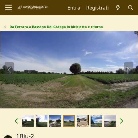
Entra
Registrati
Da Ferrara a Bassano Del Grappa in bicicletta e ritorno
1Blu-2