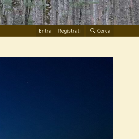
Entra
Registrati
Cerca