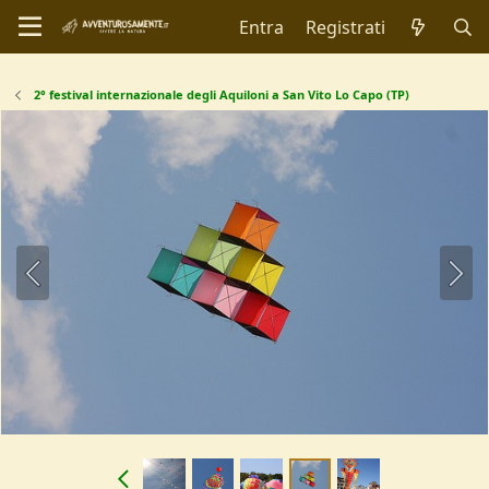
Entra
Registrati
2° festival internazionale degli Aquiloni a San Vito Lo Capo (TP)