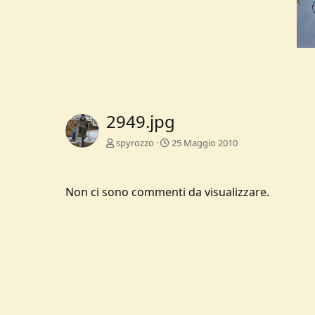
2949.jpg
spyrozzo
25 Maggio 2010
Non ci sono commenti da visualizzare.