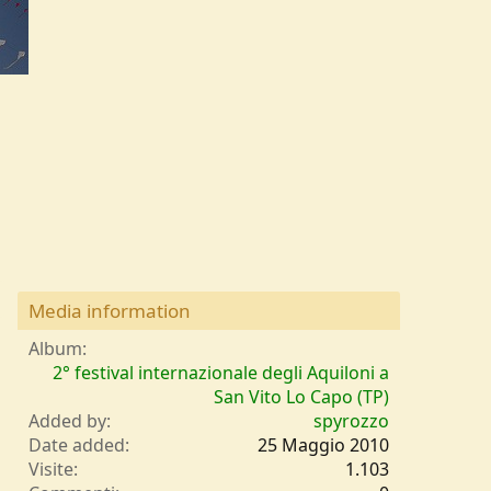
Media information
Album
2° festival internazionale degli Aquiloni a
San Vito Lo Capo (TP)
Added by
spyrozzo
Date added
25 Maggio 2010
Visite
1.103