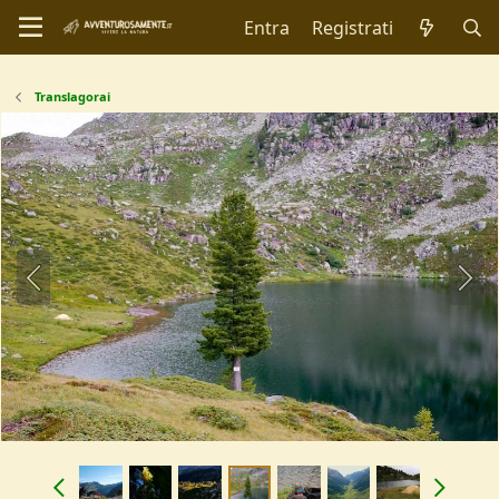
Entra
Registrati
Translagorai