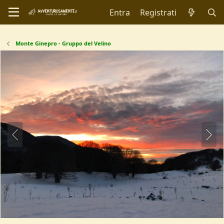
Entra
Registrati
Monte Ginepro - Gruppo del Velino