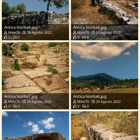
Antica Norba9.jpg
Antica Norba8.jpg
Mike79
24 Agosto 2022
Mike79
24 Agosto 2022
0
0
0
0
Antica Norba7.jpg
Antica Norba6.jpg
Mike79
24 Agosto 2022
Mike79
24 Agosto 2022
0
0
0
0