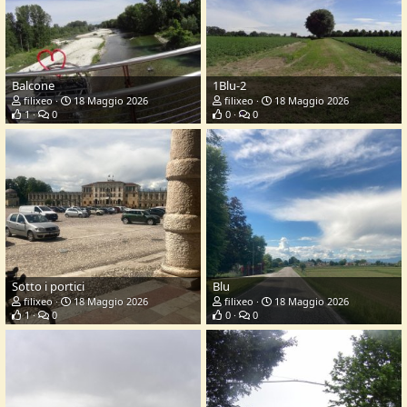
Balcone
1Blu-2
filixeo
18 Maggio 2026
filixeo
18 Maggio 2026
1
0
0
0
Sotto i portici
Blu
filixeo
18 Maggio 2026
filixeo
18 Maggio 2026
1
0
0
0