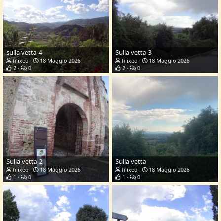
sulla vetta-4
Sulla vetta-3
filixeo
18 Maggio 2026
filixeo
18 Maggio 2026
2
0
2
0
Sulla vetta-2
Sulla vetta
filixeo
18 Maggio 2026
filixeo
18 Maggio 2026
1
0
1
0