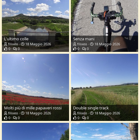
L'ultimo colle
Senza mani
filixeo
18 Maggio 2026
filixeo
18 Maggio 2026
0
0
0
0
Molti più di mille papaveri rossi
Double single track
filixeo
18 Maggio 2026
filixeo
18 Maggio 2026
0
0
0
0