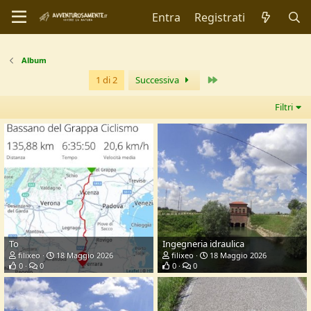
Entra
Registrati
Album
Ultimo
1 di 2
Successiva
Filtri
To
Ingegneria idraulica
filixeo
18 Maggio 2026
filixeo
18 Maggio 2026
0
0
0
0