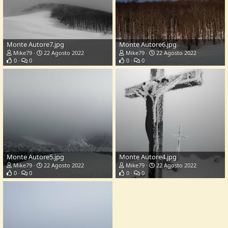
Monte Autore7.jpg
Monte Autore6.jpg
Mike79
22 Agosto 2022
Mike79
22 Agosto 2022
0
0
0
0
Monte Autore5.jpg
Monte Autore4.jpg
Mike79
22 Agosto 2022
Mike79
22 Agosto 2022
0
0
0
0