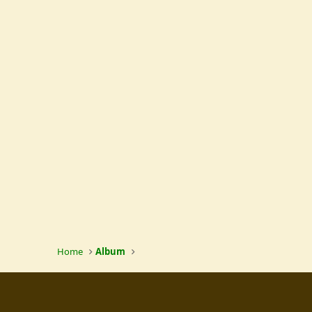
Home
Album