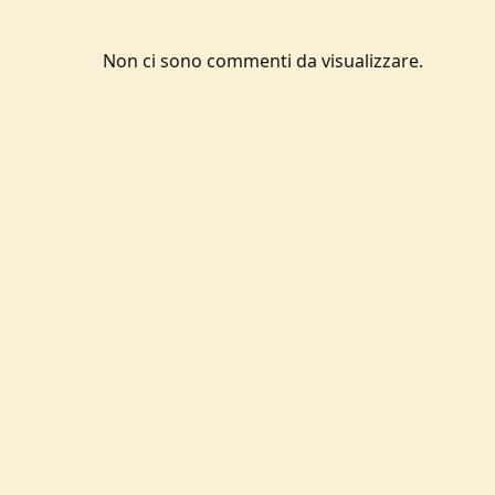
Non ci sono commenti da visualizzare.