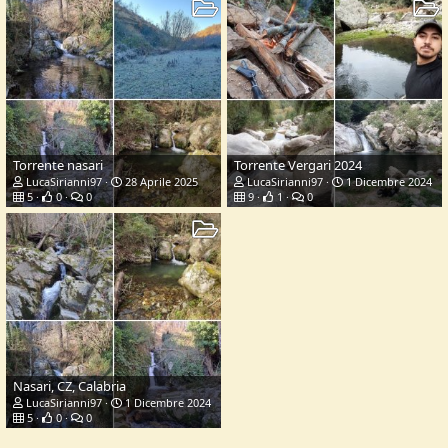
Torrente nasari
Torrente Vergari 2024
LucaSirianni97
28 Aprile 2025
LucaSirianni97
1 Dicembre 2024
5
0
0
9
1
0
Nasari, CZ, Calabria
LucaSirianni97
1 Dicembre 2024
5
0
0