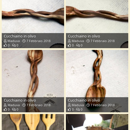
Cucchiaino in olivo
Cucchiaino in olivo
Maduva
7 Febbraio 2018
Maduva
7 Febbraio 2018
0
0
0
0
Cucchiaino in olivo
Cucchiaino in olivo
Maduva
7 Febbraio 2018
Maduva
7 Febbraio 2018
0
0
0
0