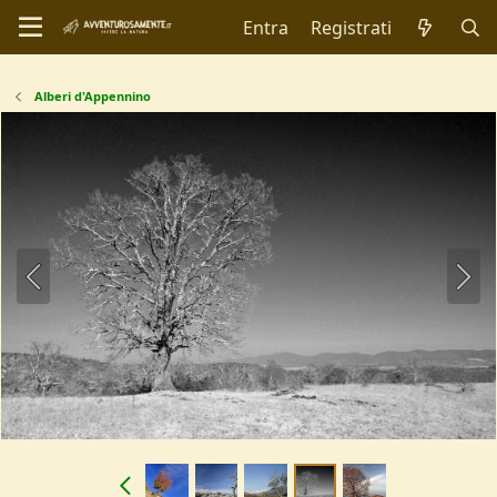
Entra
Registrati
Alberi d'Appennino