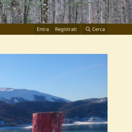
Entra
Registrati
Cerca