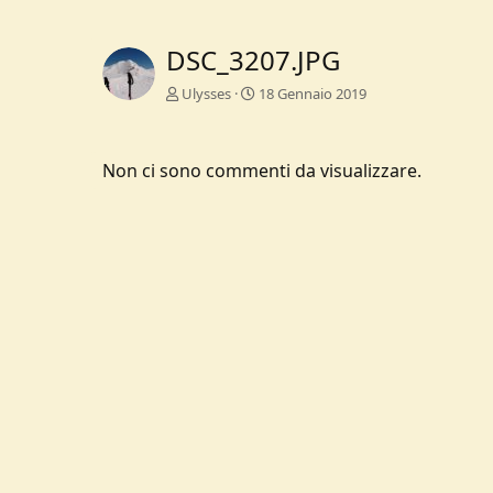
DSC_3207.JPG
Ulysses
18 Gennaio 2019
Non ci sono commenti da visualizzare.