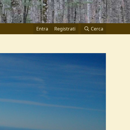
Entra
Registrati
Cerca