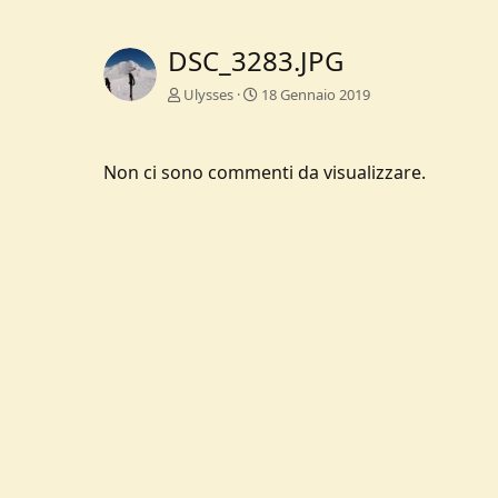
DSC_3283.JPG
Ulysses
18 Gennaio 2019
Non ci sono commenti da visualizzare.