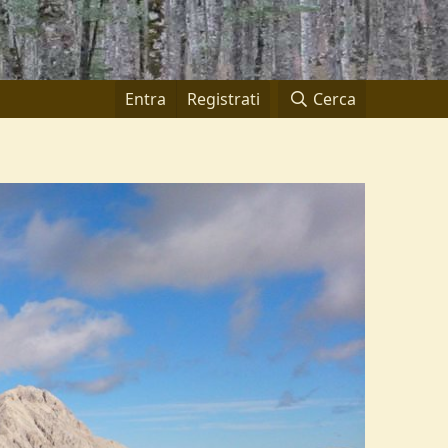
Entra
Registrati
Cerca