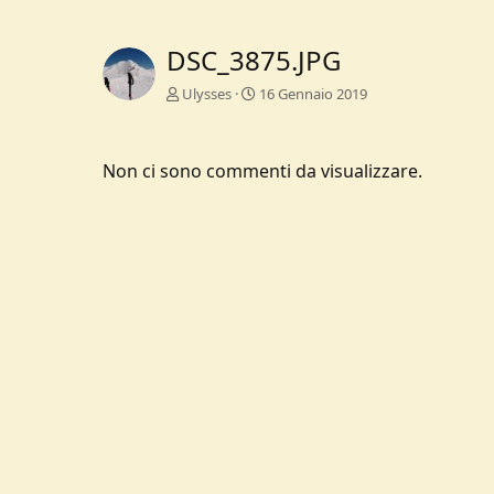
DSC_3875.JPG
Ulysses
16 Gennaio 2019
Non ci sono commenti da visualizzare.