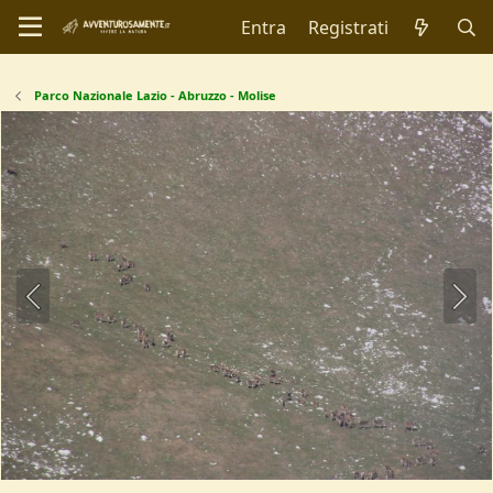
Entra
Registrati
Parco Nazionale Lazio - Abruzzo - Molise