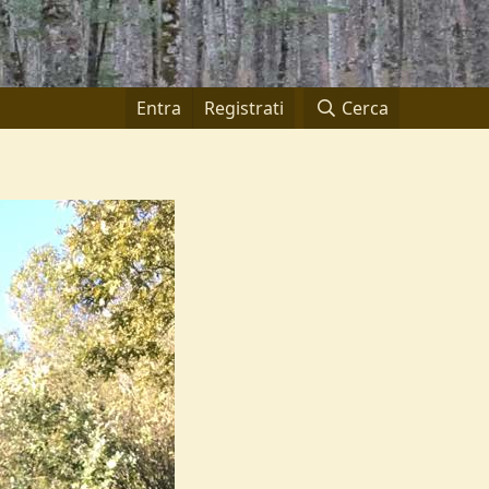
Entra
Registrati
Cerca