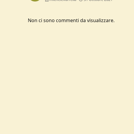
Non ci sono commenti da visualizzare.