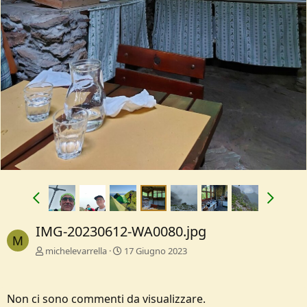
IMG-20230612-WA0080.jpg
M
michelevarrella
17 Giugno 2023
Non ci sono commenti da visualizzare.