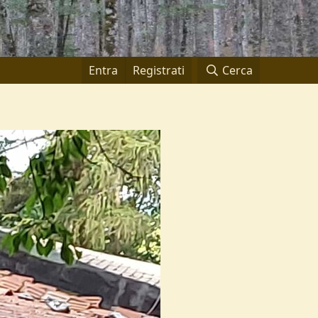
Entra
Registrati
Cerca