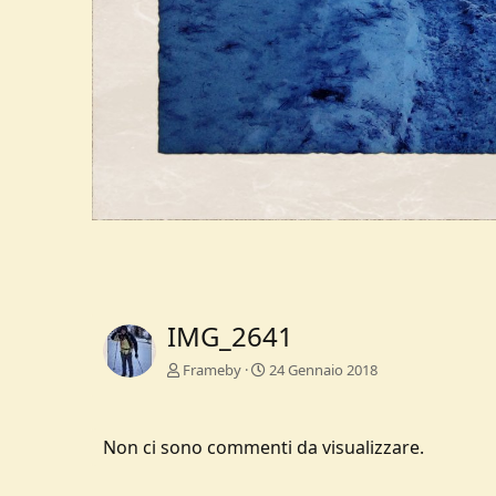
IMG_2641
Frameby
24 Gennaio 2018
Non ci sono commenti da visualizzare.