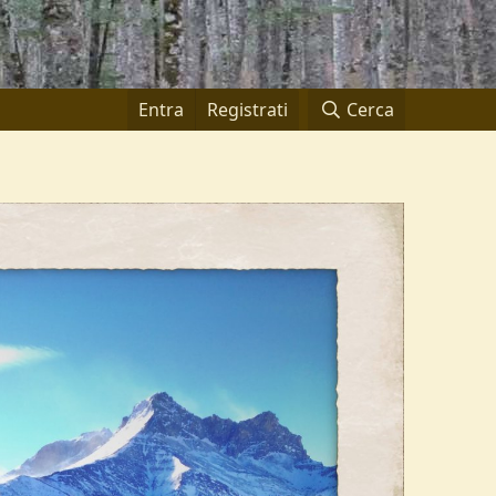
Entra
Registrati
Cerca