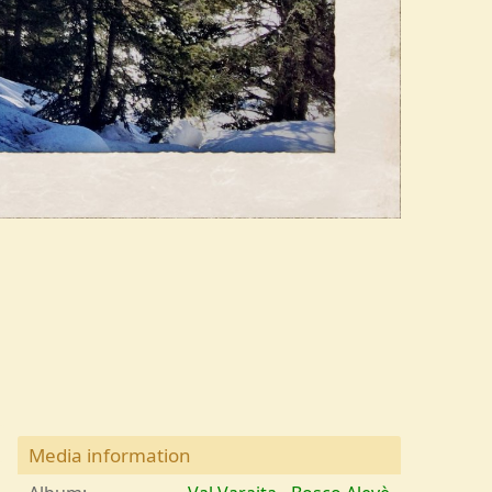
Media information