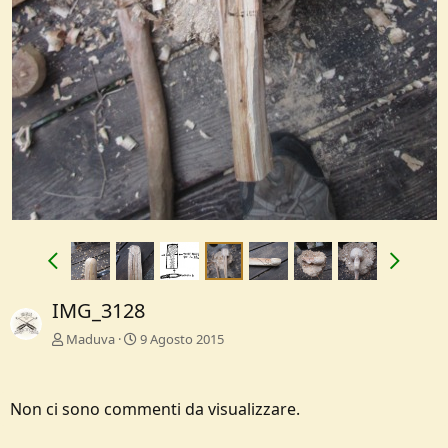
IMG_3128
Maduva
9 Agosto 2015
Non ci sono commenti da visualizzare.