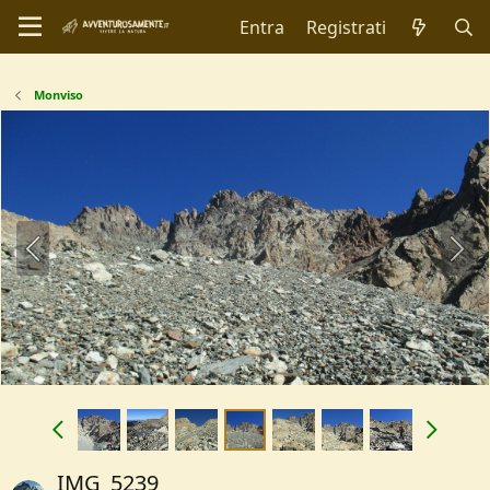
Entra
Registrati
Monviso
IMG_5239