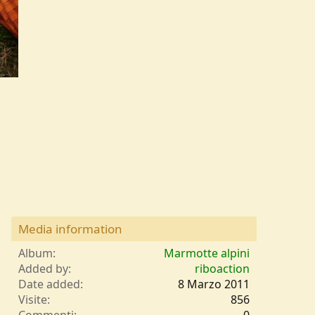
Media information
Album
Marmotte alpini
Added by
riboaction
Date added
8 Marzo 2011
Visite
856