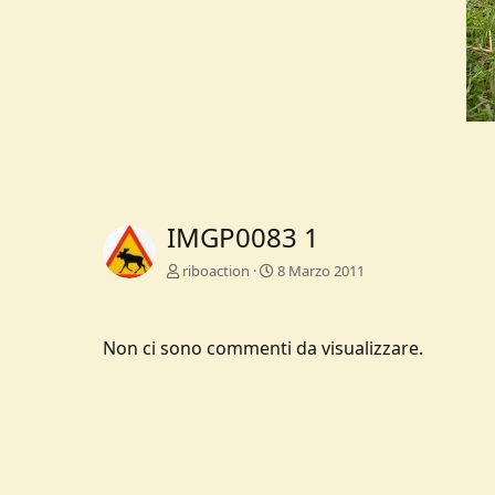
IMGP0083 1
riboaction
8 Marzo 2011
Non ci sono commenti da visualizzare.