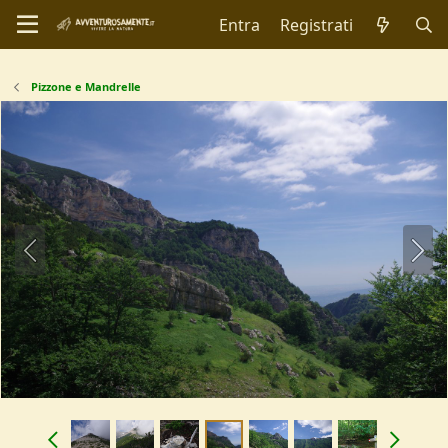
Entra
Registrati
Pizzone e Mandrelle