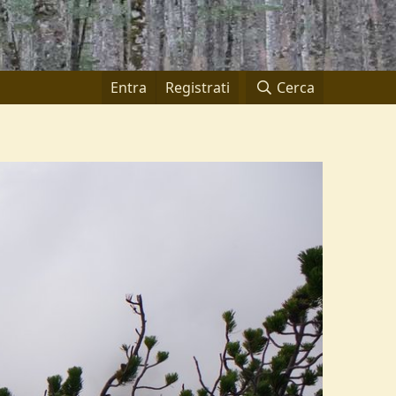
Entra
Registrati
Cerca