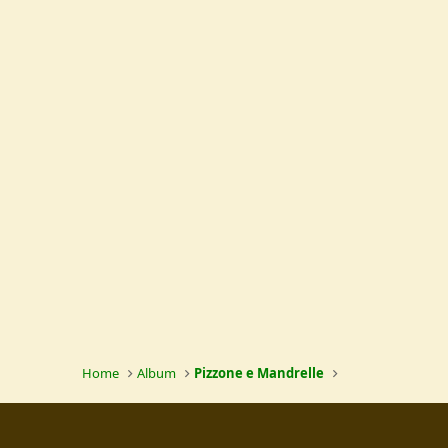
Home
Album
Pizzone e Mandrelle