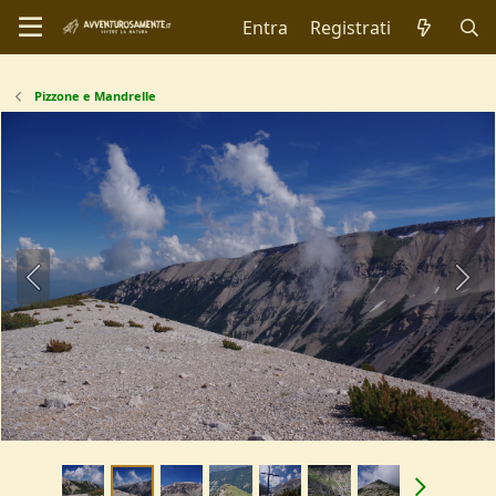
Entra
Registrati
Pizzone e Mandrelle