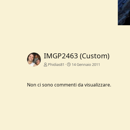
IMGP2463 (Custom)
Phidias81
14 Gennaio 2011
Non ci sono commenti da visualizzare.