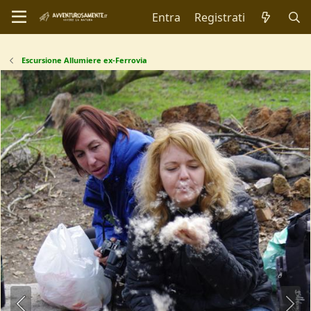
Entra
Registrati
Escursione Allumiere ex-Ferrovia