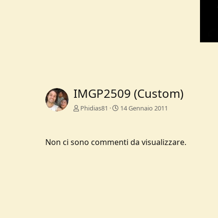
IMGP2509 (Custom)
Phidias81
14 Gennaio 2011
Non ci sono commenti da visualizzare.