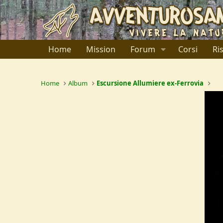
Home
Mission
Forum
Corsi
Ri
Home
Album
Escursione Allumiere ex-Ferrovia