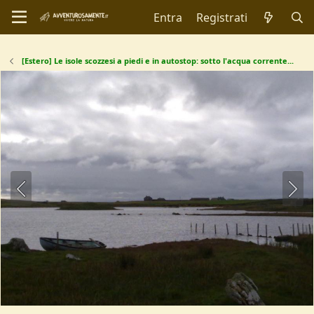
Entra
Registrati
[Estero] Le isole scozzesi a piedi e in autostop: sotto l'acqua corrente...