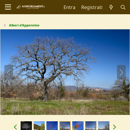
Entra
Registrati
Alberi d'Appennino