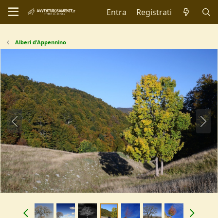
Entra
Registrati
Alberi d'Appennino