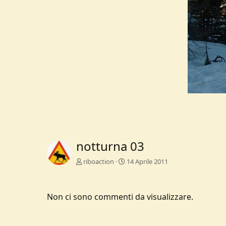
notturna 03
riboaction
14 Aprile 2011
Non ci sono commenti da visualizzare.