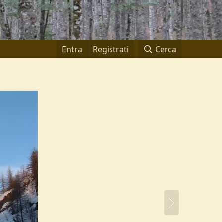
Entra
Registrati
Cerca