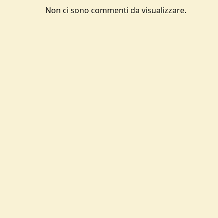
Non ci sono commenti da visualizzare.