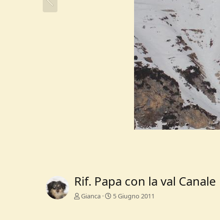
Rif. Papa con la val Canale
Gianca
5 Giugno 2011