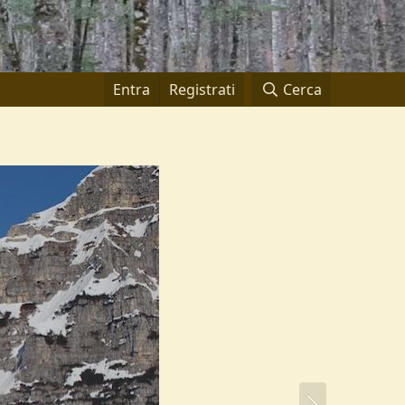
Entra
Registrati
Cerca