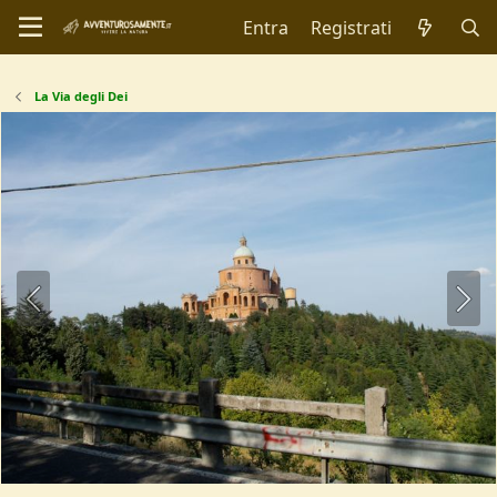
Entra
Registrati
La Via degli Dei