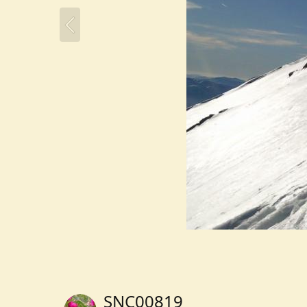
SNC00819