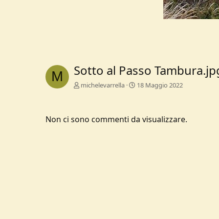
Sotto al Passo Tambura.jp
M
michelevarrella
18 Maggio 2022
Non ci sono commenti da visualizzare.