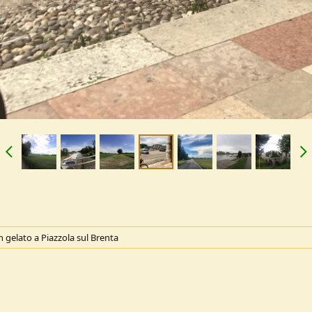
n gelato a Piazzola sul Brenta