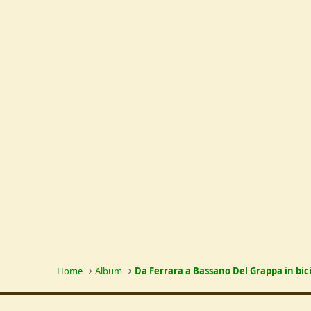
Home
Album