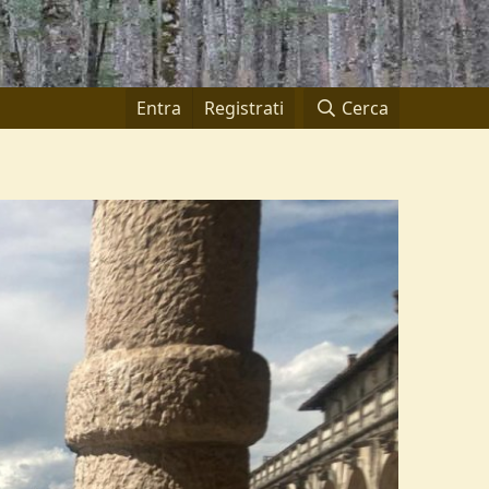
Entra
Registrati
Cerca