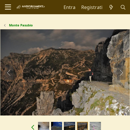
Entra
Registrati
Monte Pasubio