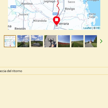
accia del ritorno