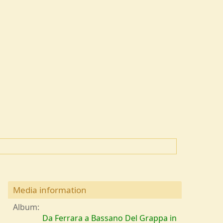
Media information
Album
Da Ferrara a Bassano Del Grappa in