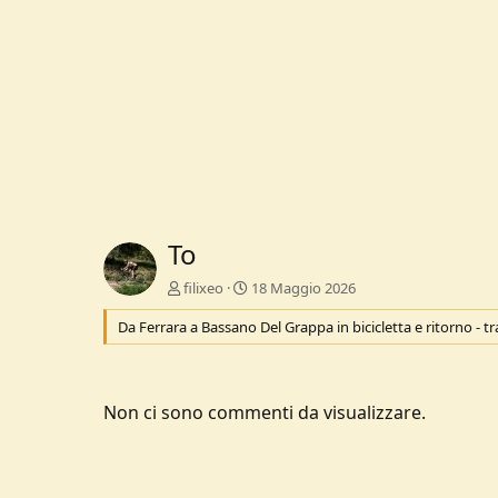
To
filixeo
18 Maggio 2026
Da Ferrara a Bassano Del Grappa in bicicletta e ritorno - tr
Non ci sono commenti da visualizzare.