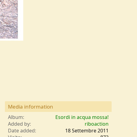
Media information
Album
Esordi in acqua mossa!
Added by
riboaction
Date added
18 Settembre 2011