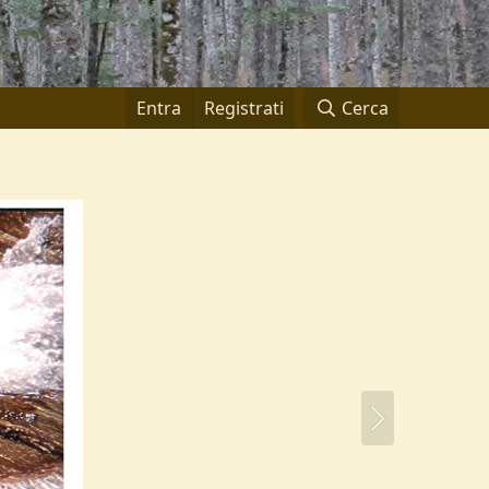
Entra
Registrati
Cerca