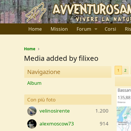
Home
Mission
Forum
Corsi
Ri
Home
Media added by filixeo
1
2
Navigazione
Album
Con più foto
velinosirente
1.200
alexmoscow73
914