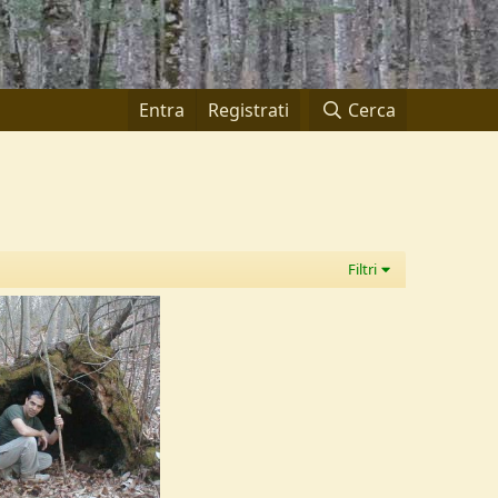
Entra
Registrati
Cerca
Filtri