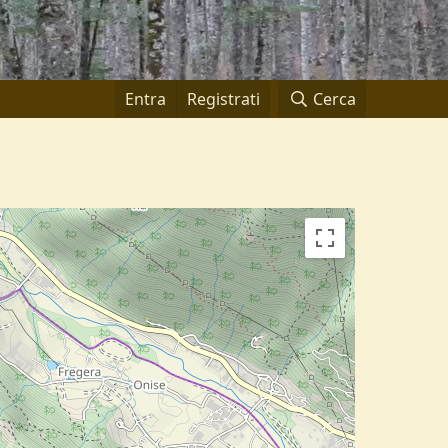
Entra
Registrati
Cerca